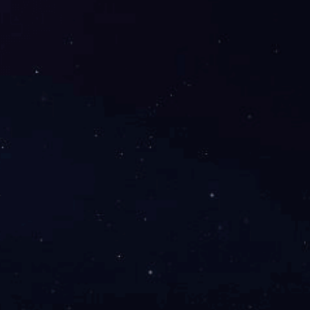
离心泵
下一页
尾页
欧宝ob官网登录入口（中国）有限公司
0510-86106969
销售热线：
电话：0510-86106969 86108318
传真：0510-86108328 86101528
地址：江阴市经济开发区(西区·石庄)华特西路28号