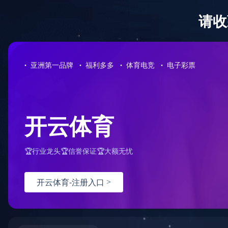
欧宝ob官网登录入口（中国）有限公司 欢迎您！
网站首页
关于我们
产品