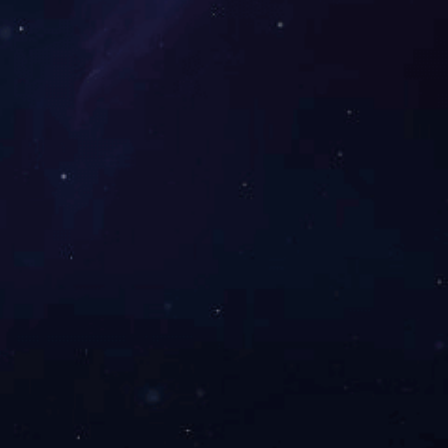
S型系列玻璃钢泵
FSB、FSB-L系列氟塑料合金
总数：8条 当前页数：
1
/1
首页
上一页
1