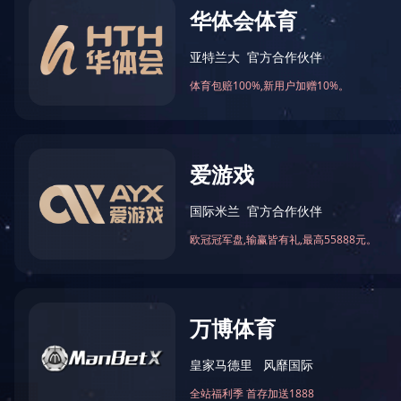
公司产品
产品展示
PRODUCTS
KFJ/BFJ/SFJ欧宝ob官网登
录入口（中国）有限公司
PW系列衬胶污水泵
KFZ系列衬胶自吸泵
KFM系列衬胶砂磨泵
KFP系列聚四氟乙烯泵
KFJ/BFJ
PNFJ系列渣浆泵