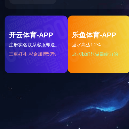
S型系列玻璃钢泵
FSB型氟塑料合金离心泵
欧宝ob官网登录入口
（中国）有限公司
电话：86 0510-86106969
K
86 0510-86108318
传真：86 0510 86108328
CONTACTS
86 0510-86101528
地址：江阴市经济开发区(西区·石庄)
华特西路28号