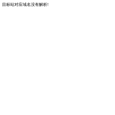
目标站对应域名没有解析!